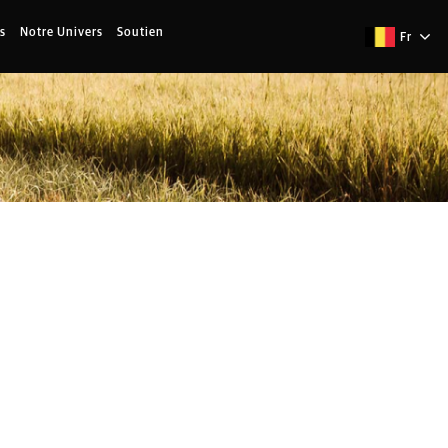
s
Notre Univers
Soutien
Fr