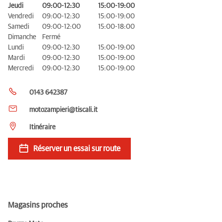
Jeudi
09:00-12:30
15:00-19:00
Vendredi
09:00-12:30
15:00-19:00
Samedi
09:00-12:00
15:00-18:00
Dimanche
Fermé
Lundi
09:00-12:30
15:00-19:00
Mardi
09:00-12:30
15:00-19:00
Mercredi
09:00-12:30
15:00-19:00
0143 642387
motozampieri@tiscali.it
Itinéraire
Réserver un essai sur route
Magasins proches