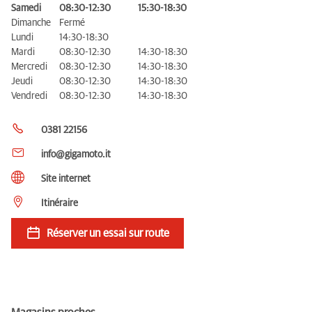
Samedi
08:30-12:30
15:30-18:30
Dimanche
Fermé
Lundi
14:30-18:30
Mardi
08:30-12:30
14:30-18:30
Mercredi
08:30-12:30
14:30-18:30
Jeudi
08:30-12:30
14:30-18:30
Vendredi
08:30-12:30
14:30-18:30
0381 22156
info@gigamoto.it
Site internet
Itinéraire
Réserver un essai sur route