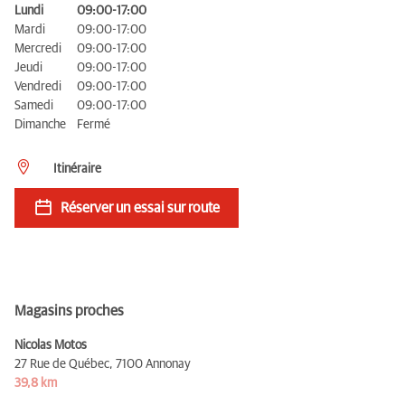
Lundi
09:00-17:00
Mardi
09:00-17:00
Mercredi
09:00-17:00
Jeudi
09:00-17:00
Vendredi
09:00-17:00
Samedi
09:00-17:00
Dimanche
Fermé
Itinéraire
Réserver un essai sur route
Magasins proches
Nicolas Motos
27 Rue de Québec,
7100 Annonay
39,8 km