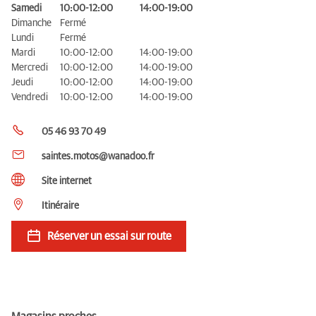
Samedi
10:00-12:00
14:00-19:00
Dimanche
Fermé
Lundi
Fermé
Mardi
10:00-12:00
14:00-19:00
Mercredi
10:00-12:00
14:00-19:00
Jeudi
10:00-12:00
14:00-19:00
Vendredi
10:00-12:00
14:00-19:00
05 46 93 70 49
saintes.motos@wanadoo.fr
Site internet
Itinéraire
Réserver un essai sur route