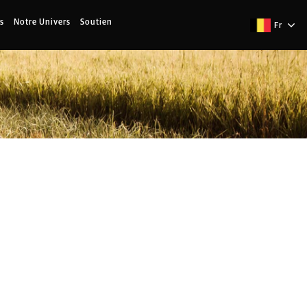
s
Notre Univers
Soutien
Fr