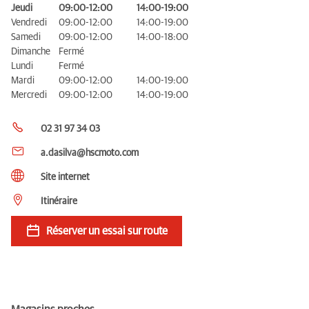
Jeudi
09:00-12:00
14:00-19:00
Vendredi
09:00-12:00
14:00-19:00
Samedi
09:00-12:00
14:00-18:00
Dimanche
Fermé
Lundi
Fermé
Mardi
09:00-12:00
14:00-19:00
Mercredi
09:00-12:00
14:00-19:00
02 31 97 34 03
a.dasilva@hscmoto.com
Site internet
Itinéraire
Réserver un essai sur route