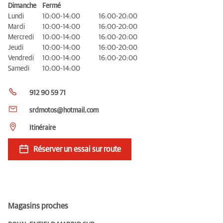
Dimanche
Fermé
Lundi
10:00-14:00
16:00-20:00
Mardi
10:00-14:00
16:00-20:00
Mercredi
10:00-14:00
16:00-20:00
Jeudi
10:00-14:00
16:00-20:00
Vendredi
10:00-14:00
16:00-20:00
Samedi
10:00-14:00
912 90 59 71
srdmotos@hotmail.com
Itinéraire
Réserver un essai sur route
Magasins proches