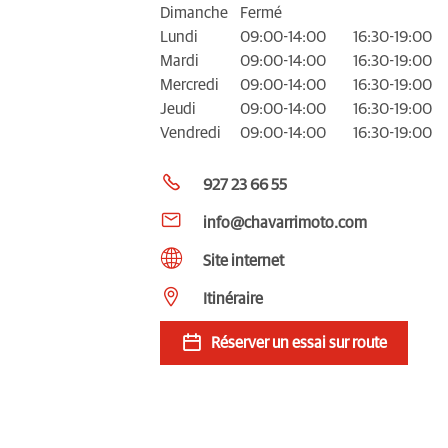
Dimanche
Fermé
Lundi
09:00-14:00
16:30-19:00
Mardi
09:00-14:00
16:30-19:00
Mercredi
09:00-14:00
16:30-19:00
Jeudi
09:00-14:00
16:30-19:00
Vendredi
09:00-14:00
16:30-19:00
927 23 66 55
info@chavarrimoto.com
Site internet
Itinéraire
Réserver un essai sur route