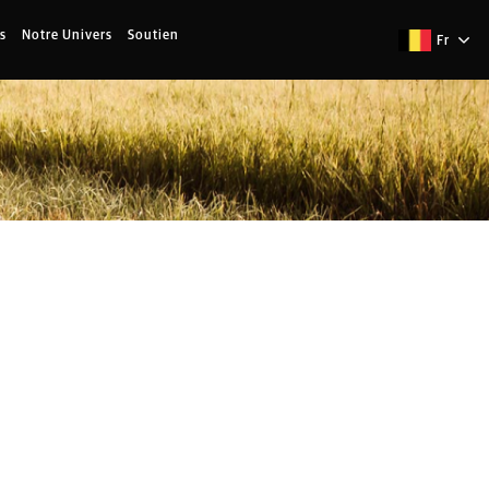
s
Notre Univers
Soutien
Fr