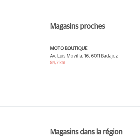
Magasins proches
MOTO BOUTIQUE
Av. Luis Movilla, 16,
6011 Badajoz
84,7 km
Magasins dans la région