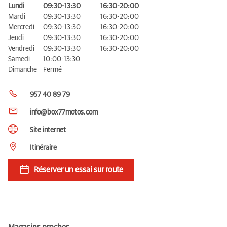
Lundi
09:30-13:30
16:30-20:00
Mardi
09:30-13:30
16:30-20:00
Mercredi
09:30-13:30
16:30-20:00
Jeudi
09:30-13:30
16:30-20:00
Vendredi
09:30-13:30
16:30-20:00
Samedi
10:00-13:30
Dimanche
Fermé
957 40 89 79
info@box77motos.com
Site internet
Itinéraire
Réserver un essai sur route