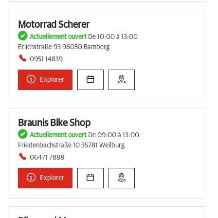
Motorrad Scherer
Actuellement ouvert
De 10:00 à 13:00
Erlichstraße 93 96050 Bamberg
0951 14839
Explorer
Braunis Bike Shop
Actuellement ouvert
De 09:00 à 13:00
Friedenbachstraße 10 35781 Weilburg
06471 7888
Explorer