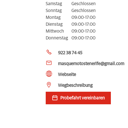
Samstag
Geschlossen
Sonntag
Geschlossen
Montag
09:00-17:00
Dienstag
09:00-17:00
Mittwoch
09:00-17:00
Donnerstag
09:00-17:00
922 38 74 45
masquemotostenerife@gmail.com
Webseite
Wegbeschreibung
Probefahrt vereinbaren