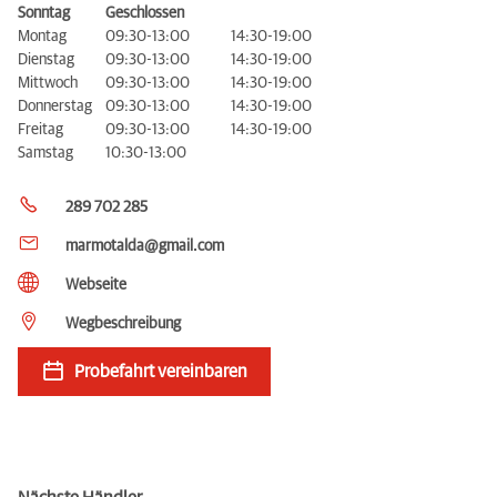
Sonntag
Geschlossen
Montag
09:30-13:00
14:30-19:00
Dienstag
09:30-13:00
14:30-19:00
Mittwoch
09:30-13:00
14:30-19:00
Donnerstag
09:30-13:00
14:30-19:00
Freitag
09:30-13:00
14:30-19:00
Samstag
10:30-13:00
289 702 285
marmotalda@gmail.com
Webseite
Wegbeschreibung
Probefahrt vereinbaren