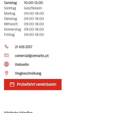
Samstag
10:00-13:00
Sonntag
Geschlossen
Montag
09:00-18:00
Dienstag
09:00-18:00
Mittwoch
09:00-18:00
Donnerstag
09:00-18:00
Freitag
09:00-18:00
21 439 2557
comercial@zemarks.pt
Webseite
Wegbeschreibung
Probefahrt vereinbaren