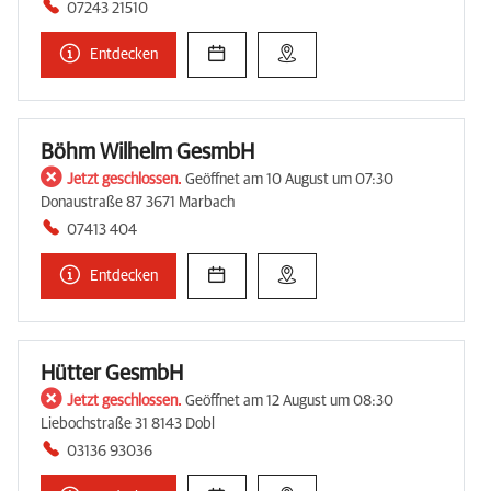
07243 21510
Entdecken
Böhm Wilhelm GesmbH
Jetzt geschlossen.
Geöffnet am 10 August um 07:30
Donaustraße 87 3671 Marbach
07413 404
Entdecken
Hütter GesmbH
Jetzt geschlossen.
Geöffnet am 12 August um 08:30
Liebochstraße 31 8143 Dobl
03136 93036