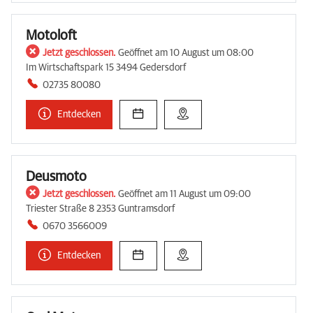
Motoloft
Jetzt geschlossen.
Geöffnet am 10 August um 08:00
Im Wirtschaftspark 15 3494 Gedersdorf
02735 80080
Entdecken
Deusmoto
Jetzt geschlossen.
Geöffnet am 11 August um 09:00
Triester Straße 8 2353 Guntramsdorf
0670 3566009
Entdecken