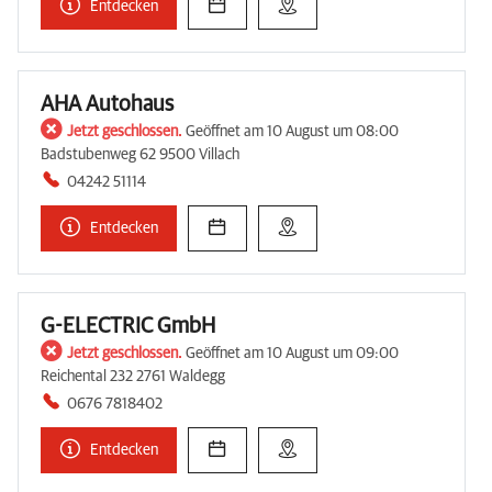
Entdecken
AHA Autohaus
Jetzt geschlossen.
Geöffnet am 10 August um 08:00
Badstubenweg 62 9500 Villach
04242 51114
Entdecken
G-ELECTRIC GmbH
Jetzt geschlossen.
Geöffnet am 10 August um 09:00
Reichental 232 2761 Waldegg
0676 7818402
Entdecken