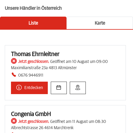
Unsere Händler in Österreich
Liste
Karte
Thomas Ehrnleitner
Jetzt geschlossen.
Geöffnet am 10 August um 09:00
Maximilianstraße 23a 4813 Altmünster
0676 9446911
Entdecken
Congenia GmbH
Jetzt geschlossen.
Geöffnet am 11 August um 08:30
Albrechtstrasse 26 4614 Marchtrenk