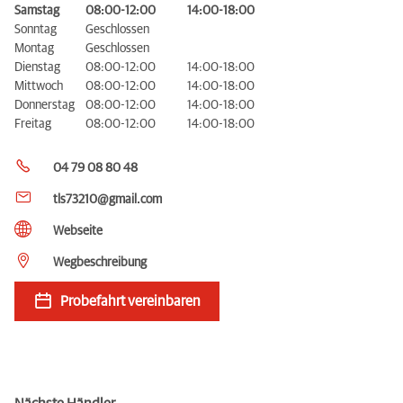
Samstag
08:00-12:00
14:00-18:00
Sonntag
Geschlossen
Montag
Geschlossen
Dienstag
08:00-12:00
14:00-18:00
Mittwoch
08:00-12:00
14:00-18:00
Donnerstag
08:00-12:00
14:00-18:00
Freitag
08:00-12:00
14:00-18:00
04 79 08 80 48
tls73210@gmail.com
Webseite
Wegbeschreibung
Probefahrt vereinbaren