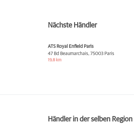
Nächste Händler
ATS Royal Enfield Paris
47 Bd Beaumarchais,
75003 Paris
19,8 km
Händler in der selben Region