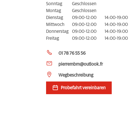
Sonntag
Geschlossen
Montag
Geschlossen
Dienstag
09:00-12:00
14:00-19:00
Mittwoch
09:00-12:00
14:00-19:00
Donnerstag
09:00-12:00
14:00-19:00
Freitag
09:00-12:00
14:00-19:00
01 78 76 55 56
pierrembm@outlook.fr
Wegbeschreibung
Probefahrt vereinbaren