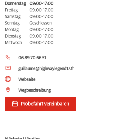
Donnerstag
09:00-17:00
Freitag
09:00-17:00
Samstag
09:00-17:00
Sonntag
Geschlossen
Montag
09:00-17:00
Dienstag
09:00-17:00
Mittwoch
09:00-17:00
06 89 70 66 51
guillaume@highwaylegend17.fr
Webseite
Wegbeschreibung
Probefahrt vereinbaren