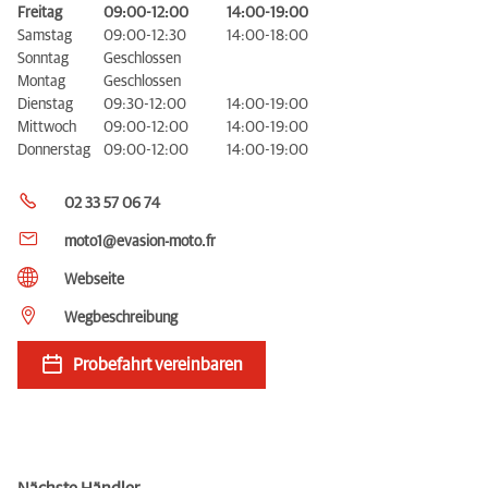
Freitag
09:00-12:00
14:00-19:00
Samstag
09:00-12:30
14:00-18:00
Sonntag
Geschlossen
Montag
Geschlossen
Dienstag
09:30-12:00
14:00-19:00
Mittwoch
09:00-12:00
14:00-19:00
Donnerstag
09:00-12:00
14:00-19:00
02 33 57 06 74
moto1@evasion-moto.fr
Webseite
Wegbeschreibung
Probefahrt vereinbaren