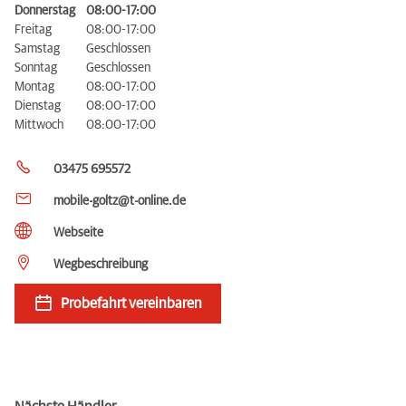
Donnerstag
08:00-17:00
Freitag
08:00-17:00
Samstag
Geschlossen
Sonntag
Geschlossen
Montag
08:00-17:00
Dienstag
08:00-17:00
Mittwoch
08:00-17:00
03475 695572
mobile-goltz@t-online.de
Webseite
Wegbeschreibung
Probefahrt vereinbaren