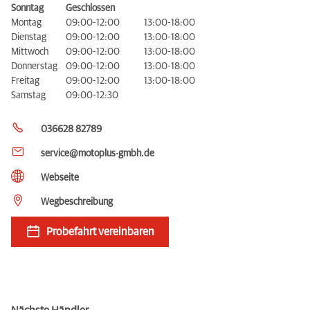
Sonntag
Geschlossen
Montag
09:00-12:00
13:00-18:00
Dienstag
09:00-12:00
13:00-18:00
Mittwoch
09:00-12:00
13:00-18:00
Donnerstag
09:00-12:00
13:00-18:00
Freitag
09:00-12:00
13:00-18:00
Samstag
09:00-12:30
036628 82789
service@motoplus-gmbh.de
Webseite
Wegbeschreibung
Probefahrt vereinbaren