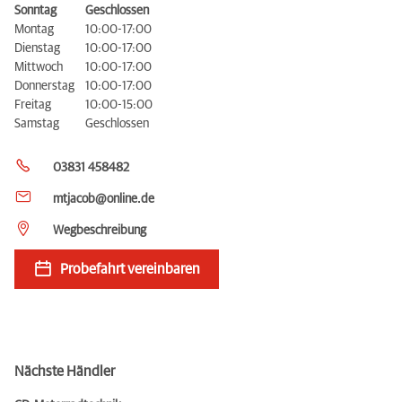
Sonntag
Geschlossen
Montag
10:00-17:00
Dienstag
10:00-17:00
Mittwoch
10:00-17:00
Donnerstag
10:00-17:00
Freitag
10:00-15:00
Samstag
Geschlossen
03831 458482
mtjacob@online.de
Wegbeschreibung
Probefahrt vereinbaren
Nächste Händler