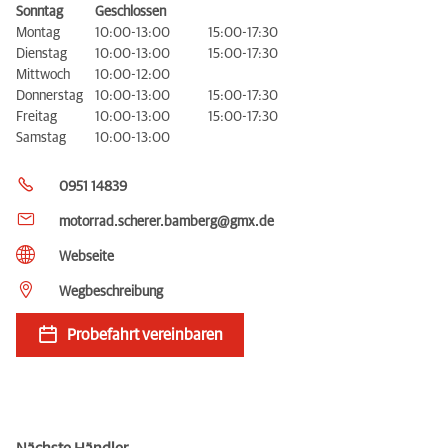
Sonntag
Geschlossen
Montag
10:00-13:00
15:00-17:30
Dienstag
10:00-13:00
15:00-17:30
Mittwoch
10:00-12:00
Donnerstag
10:00-13:00
15:00-17:30
Freitag
10:00-13:00
15:00-17:30
Samstag
10:00-13:00
0951 14839
motorrad.scherer.bamberg@gmx.de
Webseite
Wegbeschreibung
Probefahrt vereinbaren