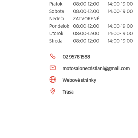
Piatok
08:00-12:00
14:00-19:00
Sobota
08:00-12:00
14:00-19:00
Nedeľa
ZATVORENÉ
Pondelok
08:00-12:00
14:00-19:00
Utorok
08:00-12:00
14:00-19:00
Streda
08:00-12:00
14:00-19:00
02 9578 1588
motosalonecristiani@gmail.com
Webové stránky
Trasa