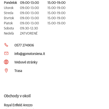
Pondelok
09:00-13:00
15:00-19:00
Utorok
09:00-13:00
15:00-19:00
Streda
09:00-13:00
15:00-19:00
štvrtok
09:00-13:00
15:00-19:00
Piatok
09:00-13:00
15:00-19:00
Sobota
09:30-12:30
Nedeľa
ZATVORENÉ
0577 274906
info@gpmotorsiena.it
Webové stránky
Trasa
Obchody v okolí
Royal Enfield Arezzo