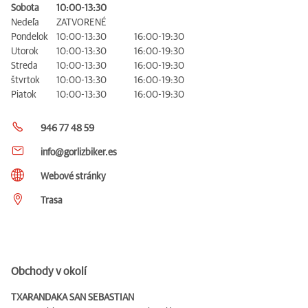
Sobota
10:00-13:30
Nedeľa
ZATVORENÉ
Pondelok
10:00-13:30
16:00-19:30
Utorok
10:00-13:30
16:00-19:30
Streda
10:00-13:30
16:00-19:30
štvrtok
10:00-13:30
16:00-19:30
Piatok
10:00-13:30
16:00-19:30
946 77 48 59
info@gorlizbiker.es
Webové stránky
Trasa
Obchody v okolí
TXARANDAKA SAN SEBASTIAN