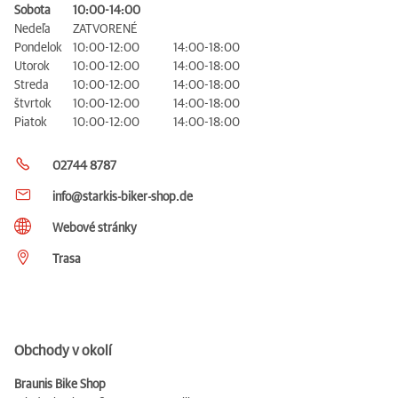
Sobota
10:00-14:00
Nedeľa
ZATVORENÉ
Pondelok
10:00-12:00
14:00-18:00
Utorok
10:00-12:00
14:00-18:00
Streda
10:00-12:00
14:00-18:00
štvrtok
10:00-12:00
14:00-18:00
Piatok
10:00-12:00
14:00-18:00
02744 8787
info@starkis-biker-shop.de
Webové stránky
Trasa
Obchody v okolí
Braunis Bike Shop