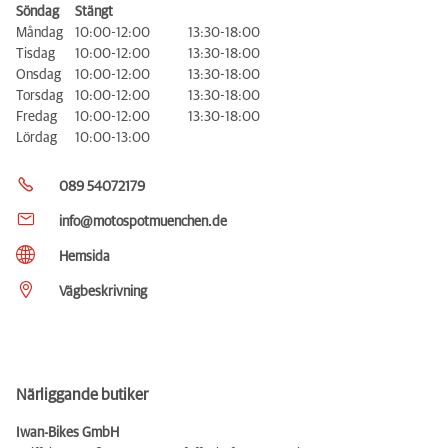
Söndag
Stängt
Måndag
10:00-12:00
13:30-18:00
Tisdag
10:00-12:00
13:30-18:00
Onsdag
10:00-12:00
13:30-18:00
Torsdag
10:00-12:00
13:30-18:00
Fredag
10:00-12:00
13:30-18:00
Lördag
10:00-13:00
089 54072179
info@motospotmuenchen.de
Hemsida
Vägbeskrivning
Närliggande butiker
Iwan-Bikes GmbH