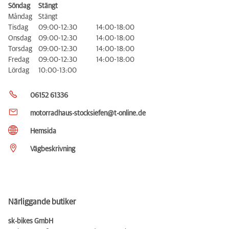
Söndag
Stängt
Måndag
Stängt
Tisdag
09:00-12:30
14:00-18:00
Onsdag
09:00-12:30
14:00-18:00
Torsdag
09:00-12:30
14:00-18:00
Fredag
09:00-12:30
14:00-18:00
Lördag
10:00-13:00
06152 61336
motorradhaus-stocksiefen@t-online.de
Hemsida
Vägbeskrivning
Närliggande butiker
sk-bikes GmbH