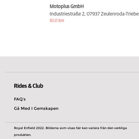
Motoplus GmbH
Industriestraße 2,
07937 Zeulenroda-Triebe
61,0 km
Rides & Club
FAQ's
Gå Med I Gemskapen
Royal Enfield 2022. Bilderna som visas här kan variera från den verkliga
produkten.