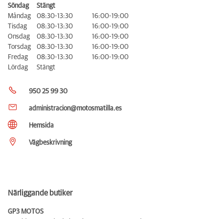
Söndag
Stängt
Måndag
08:30-13:30
16:00-19:00
Tisdag
08:30-13:30
16:00-19:00
Onsdag
08:30-13:30
16:00-19:00
Torsdag
08:30-13:30
16:00-19:00
Fredag
08:30-13:30
16:00-19:00
Lördag
Stängt
950 25 99 30
administracion@motosmatilla.es
Hemsida
Vägbeskrivning
Närliggande butiker
GP3 MOTOS