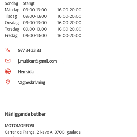
Söndag
Stängt
Måndag
09:00-13:00
16:00-20:00
Tisdag
09:00-13:00
16:00-20:00
Onsdag
09:00-13:00
16:00-20:00
Torsdag
09:00-13:00
16:00-20:00
Fredag
09:00-13:00
16:00-20:00
977 34 33 83
j.multicar@gmail.com
Hemsida
Vägbeskrivning
Närliggande butiker
MOTOMORFOSI
Carrer de França, 2 Nave A,
8700 Igualada