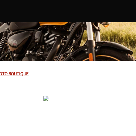
OTO BOUTIQUE