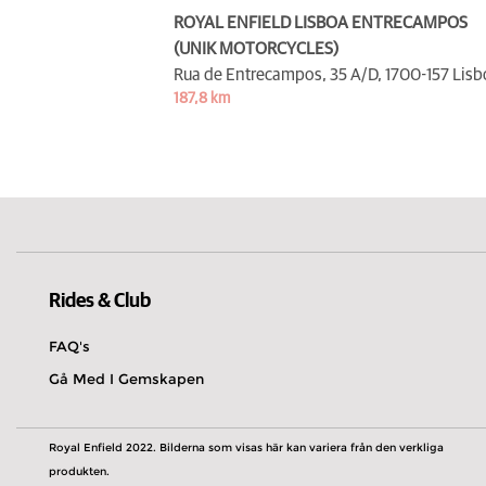
ROYAL ENFIELD LISBOA ENTRECAMPOS
(UNIK MOTORCYCLES)
Rua de Entrecampos, 35 A/D,
1700-157 Lisb
187,8 km
Rides & Club
FAQ's
Gå Med I Gemskapen
Royal Enfield 2022. Bilderna som visas här kan variera från den verkliga
produkten.