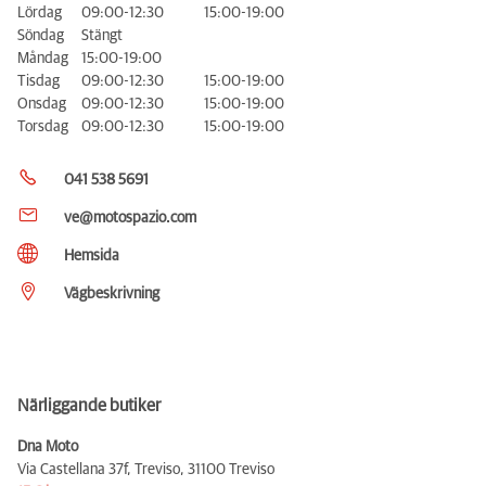
Lördag
09:00-12:30
15:00-19:00
Söndag
Stängt
Måndag
15:00-19:00
Tisdag
09:00-12:30
15:00-19:00
Onsdag
09:00-12:30
15:00-19:00
Torsdag
09:00-12:30
15:00-19:00
041 538 5691
ve@motospazio.com
Hemsida
Vägbeskrivning
Närliggande butiker
Dna Moto
Via Castellana 37f, Treviso,
31100 Treviso