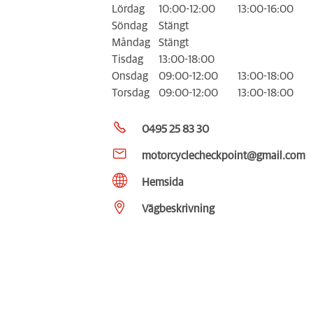
Lördag
10:00-12:00
13:00-16:00
Söndag
Stängt
Måndag
Stängt
Tisdag
13:00-18:00
Onsdag
09:00-12:00
13:00-18:00
Torsdag
09:00-12:00
13:00-18:00
0495 25 83 30
motorcyclecheckpoint@gmail.com
Hemsida
Vägbeskrivning