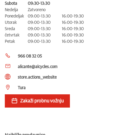
Subota
09:30-13:30
Nedelja
Zatvoreno
Ponedeljak
09:00-13:30
16:00-19:30
Utorak
09:00-13:30
16:00-19:30
Sreda
09:00-13:30
16:00-19:30
četvrtak
09:00-13:30
16:00-19:30
Petak
09:00-13:30
16:00-19:30
966 08 32 05
alicante@alcycles.com
store.actions__website
Tura
Zakaži probnu vožnju