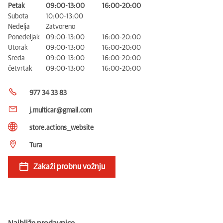
Petak
09:00-13:00
16:00-20:00
Subota
10:00-13:00
Nedelja
Zatvoreno
Ponedeljak
09:00-13:00
16:00-20:00
Utorak
09:00-13:00
16:00-20:00
Sreda
09:00-13:00
16:00-20:00
četvrtak
09:00-13:00
16:00-20:00
977 34 33 83
j.multicar@gmail.com
store.actions__website
Tura
Zakaži probnu vožnju