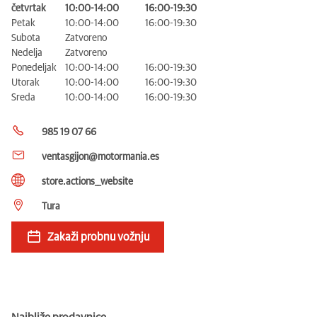
četvrtak
10:00-14:00
16:00-19:30
Petak
10:00-14:00
16:00-19:30
Subota
Zatvoreno
Nedelja
Zatvoreno
Ponedeljak
10:00-14:00
16:00-19:30
Utorak
10:00-14:00
16:00-19:30
Sreda
10:00-14:00
16:00-19:30
985 19 07 66
ventasgijon@motormania.es
store.actions__website
Tura
Zakaži probnu vožnju