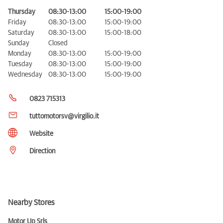
Thursday
08:30-13:00
15:00-19:00
Friday
08:30-13:00
15:00-19:00
Saturday
08:30-13:00
15:00-18:00
Sunday
Closed
Monday
08:30-13:00
15:00-19:00
Tuesday
08:30-13:00
15:00-19:00
Wednesday
08:30-13:00
15:00-19:00
0823 715313
tuttomotorsv@virgilio.it
Website
Direction
Nearby Stores
Motor Up Srls