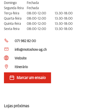
Domingo
Fechada
Segunda-feira
Fechada
Terça-feira
08:00-12:00
13:30-18:00
Quarta-feira
08:00-12:00
13:30-18:00
Quinta-feira
08:00-12:00
13:30-18:00
Sexta-feira
08:00-12:00
13:30-18:00
071 982 82 00
info@motoshow-ag.ch
Website
Itinerário
Marcar um ensaio
Lojas próximas