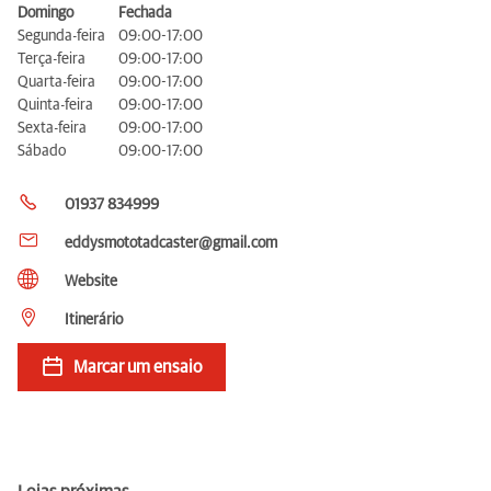
Domingo
Fechada
Segunda-feira
09:00-17:00
Terça-feira
09:00-17:00
Quarta-feira
09:00-17:00
Quinta-feira
09:00-17:00
Sexta-feira
09:00-17:00
Sábado
09:00-17:00
01937 834999
eddysmototadcaster@gmail.com
Website
Itinerário
Marcar um ensaio