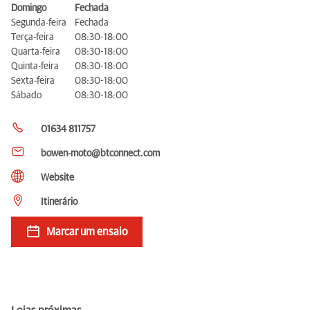
Domingo
Fechada
Segunda-feira
Fechada
Terça-feira
08:30-18:00
Quarta-feira
08:30-18:00
Quinta-feira
08:30-18:00
Sexta-feira
08:30-18:00
Sábado
08:30-18:00
01634 811757
bowen-moto@btconnect.com
Website
Itinerário
Marcar um ensaio