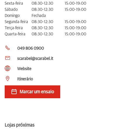
Sexta-feira
08:30-12:30
15:00-19:00
Sábado
08:30-12:30
15:00-19:00
Domingo
Fechada
Segunda-feira
08:30-12:30
15:00-19:00
Terça-feira
08:30-12:30
15:00-19:00
Quarta-feira
08:30-12:30
15:00-19:00
049 806 0900
scarabel@scarabel.it
Website
Itinerário
Marcar um ensaio
Lojas próximas