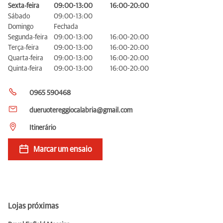
Sexta-feira
09:00-13:00
16:00-20:00
Sábado
09:00-13:00
Domingo
Fechada
Segunda-feira
09:00-13:00
16:00-20:00
Terça-feira
09:00-13:00
16:00-20:00
Quarta-feira
09:00-13:00
16:00-20:00
Quinta-feira
09:00-13:00
16:00-20:00
0965 590468
dueruotereggiocalabria@gmail.com
Itinerário
Marcar um ensaio
Lojas próximas