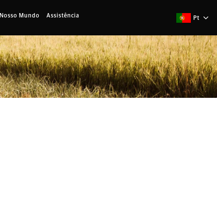
 Nosso Mundo
Assistência
Pt