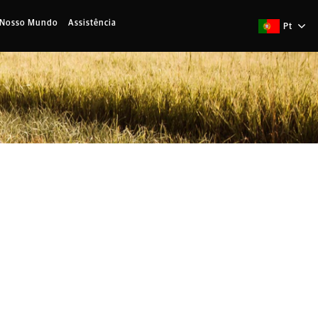
 Nosso Mundo
Assistência
Pt