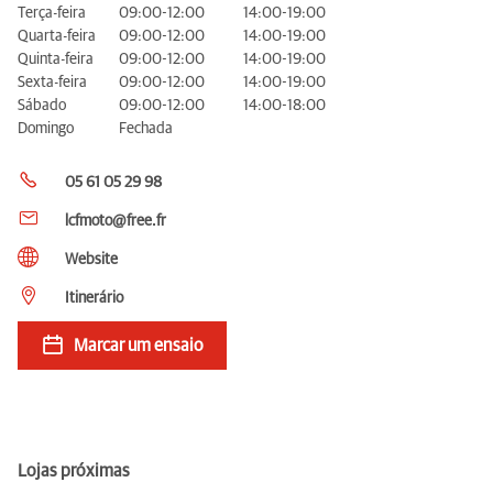
Terça-feira
09:00-12:00
14:00-19:00
Quarta-feira
09:00-12:00
14:00-19:00
Quinta-feira
09:00-12:00
14:00-19:00
Sexta-feira
09:00-12:00
14:00-19:00
Sábado
09:00-12:00
14:00-18:00
Domingo
Fechada
05 61 05 29 98
lcfmoto@free.fr
Website
Itinerário
Marcar um ensaio
Lojas próximas