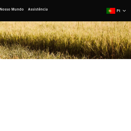
 Nosso Mundo
Assistência
Pt