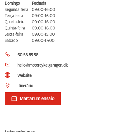
Domingo
Fechada
Segunda-feira
09:00-16:00
Terça-feira
09:00-16:00
Quarta-feira
09:00-16:00
Quinta-feira
09:00-16:00
Sexta-feira
09:00-15:00
Sábado
09:00-17:00
60 58 85 58
hello@motorcykelgaragen.dk
Website
Itinerário
Marcar um ensaio