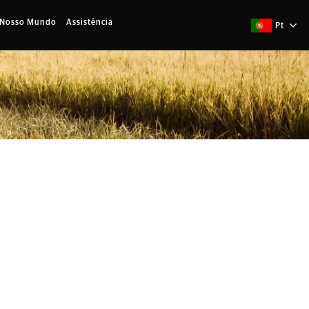
 Nosso Mundo
Assistência
Pt